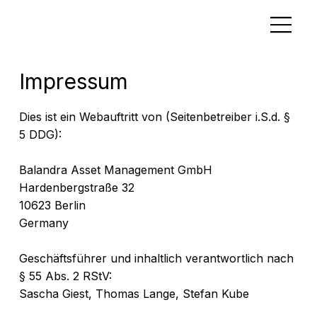
Impressum
Dies ist ein Webauftritt von (Seitenbetreiber i.S.d. §
5 DDG):
Balandra Asset Management GmbH
Hardenbergstraße 32
10623 Berlin
Germany
Geschäftsführer und inhaltlich verantwortlich nach
§ 55 Abs. 2 RStV:
Sascha Giest, Thomas Lange, Stefan Kube