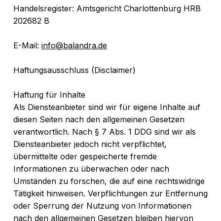
Handelsregister: Amtsgericht Charlottenburg HRB
202682 B
E-Mail:
info@balandra.de
Haftungsausschluss (Disclaimer)
Haftung für Inhalte
Als Diensteanbieter sind wir für eigene Inhalte auf
diesen Seiten nach den allgemeinen Gesetzen
verantwortlich. Nach § 7 Abs. 1 DDG sind wir als
Diensteanbieter jedoch nicht verpflichtet,
übermittelte oder gespeicherte fremde
Informationen zu überwachen oder nach
Umständen zu forschen, die auf eine rechtswidrige
Tätigkeit hinweisen. Verpflichtungen zur Entfernung
oder Sperrung der Nutzung von Informationen
nach den allgemeinen Gesetzen bleiben hiervon