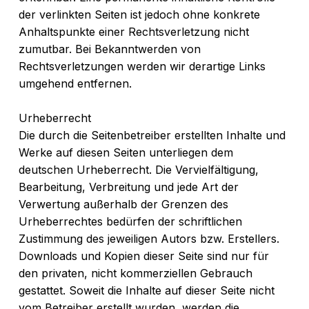
der verlinkten Seiten ist jedoch ohne konkrete
Anhaltspunkte einer Rechtsverletzung nicht
zumutbar. Bei Bekanntwerden von
Rechtsverletzungen werden wir derartige Links
umgehend entfernen.
Urheberrecht
Die durch die Seitenbetreiber erstellten Inhalte und
Werke auf diesen Seiten unterliegen dem
deutschen Urheberrecht. Die Vervielfältigung,
Bearbeitung, Verbreitung und jede Art der
Verwertung außerhalb der Grenzen des
Urheberrechtes bedürfen der schriftlichen
Zustimmung des jeweiligen Autors bzw. Erstellers.
Downloads und Kopien dieser Seite sind nur für
den privaten, nicht kommerziellen Gebrauch
gestattet. Soweit die Inhalte auf dieser Seite nicht
vom Betreiber erstellt wurden, werden die