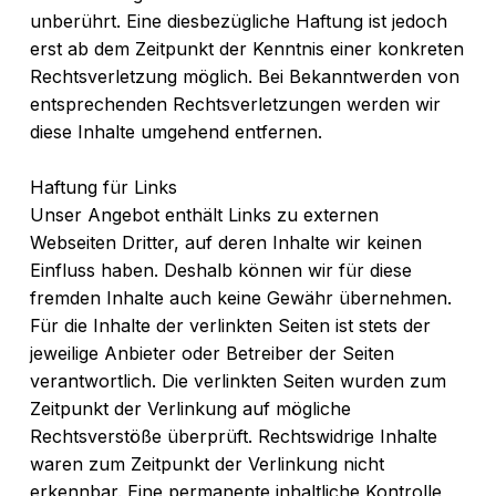
unberührt. Eine diesbezügliche Haftung ist jedoch
erst ab dem Zeitpunkt der Kenntnis einer konkreten
Rechtsverletzung möglich. Bei Bekanntwerden von
entsprechenden Rechtsverletzungen werden wir
diese Inhalte umgehend entfernen.
Haftung für Links
Unser Angebot enthält Links zu externen
Webseiten Dritter, auf deren Inhalte wir keinen
Einfluss haben. Deshalb können wir für diese
fremden Inhalte auch keine Gewähr übernehmen.
Für die Inhalte der verlinkten Seiten ist stets der
jeweilige Anbieter oder Betreiber der Seiten
verantwortlich. Die verlinkten Seiten wurden zum
Zeitpunkt der Verlinkung auf mögliche
Rechtsverstöße überprüft. Rechtswidrige Inhalte
waren zum Zeitpunkt der Verlinkung nicht
erkennbar. Eine permanente inhaltliche Kontrolle