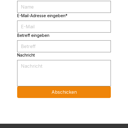
E-Mail-Adresse eingeben*
Betreff eingeben
Nachricht
Abschicken