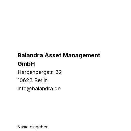
Balandra Asset Management
GmbH
Hardenbergstr. 32
10623 Berlin
info@balandra.de
Name eingeben