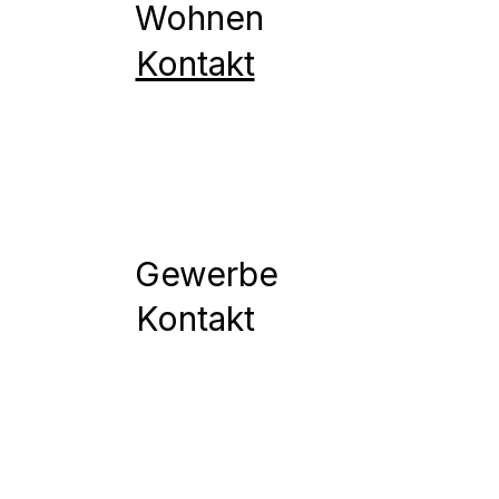
Wohnen
Kontakt
Gewerbe
Kontakt