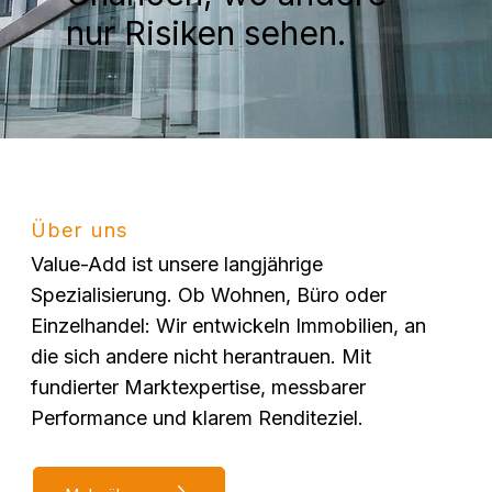
nur Risiken sehen.
Über uns
Value-Add ist unsere langjährige
Spezialisierung. Ob Wohnen, Büro oder
Einzelhandel: Wir entwickeln Immobilien, an
die sich andere nicht herantrauen. Mit
fundierter Marktexpertise, messbarer
Performance und klarem Renditeziel.