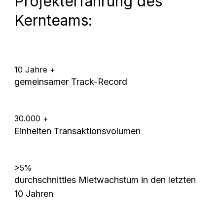
Projekterfahrung des
Kernteams:
10 Jahre +
gemeinsamer Track-Record
30.000 +
Einheiten Transaktionsvolumen
>5%
durchschnittles Mietwachstum in den letzten
10 Jahren