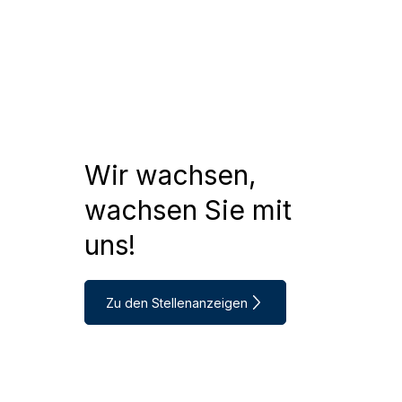
Wir wachsen,
wachsen Sie mit
uns!
Zu den Stellenanzeigen