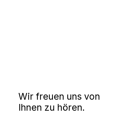
Wir freuen uns von
Ihnen zu hören.