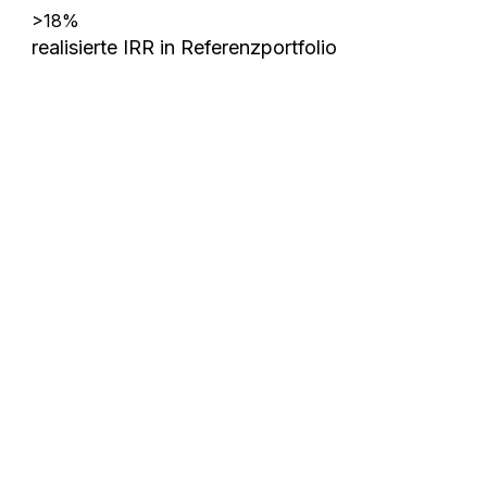
>18%
realisierte IRR in Referenzportfolio