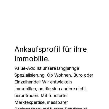
Ankaufsprofil für ihre
Immobilie.
Value-Add ist unsere langjährige
Spezialisierung. Ob Wohnen, Büro oder
Einzelhandel: Wir entwickeln
Immobilien, an die sich andere nicht
herantrauen. Mit fundierter
Marktexpertise, messbarer