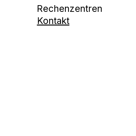
Rechenzentren
Kontakt